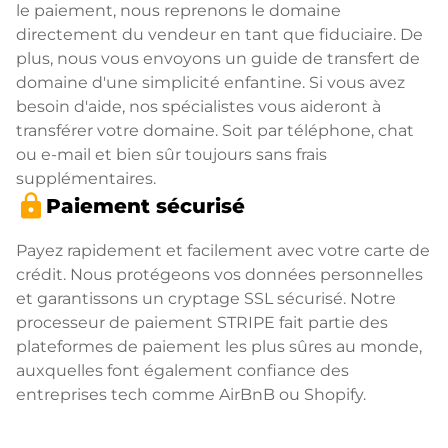
le paiement, nous reprenons le domaine
directement du vendeur en tant que fiduciaire. De
plus, nous vous envoyons un guide de transfert de
domaine d'une simplicité enfantine. Si vous avez
besoin d'aide, nos spécialistes vous aideront à
transférer votre domaine. Soit par téléphone, chat
ou e-mail et bien sûr toujours sans frais
supplémentaires.
lock
Paiement sécurisé
Payez rapidement et facilement avec votre carte de
crédit. Nous protégeons vos données personnelles
et garantissons un cryptage SSL sécurisé. Notre
processeur de paiement STRIPE fait partie des
plateformes de paiement les plus sûres au monde,
auxquelles font également confiance des
entreprises tech comme AirBnB ou Shopify.