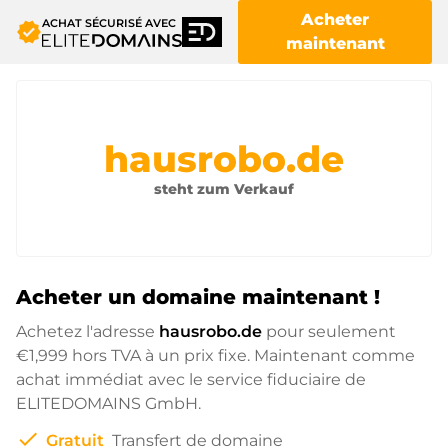
Acheter
ACHAT SÉCURISÉ AVEC
verified
maintenant
hausrobo.de
steht zum Verkauf
Acheter un domaine maintenant !
Achetez l'adresse
hausrobo.de
pour seulement
€1,999
hors TVA à un prix fixe. Maintenant comme
achat immédiat avec le service fiduciaire de
ELITEDOMAINS GmbH.
check
Gratuit
Transfert de domaine