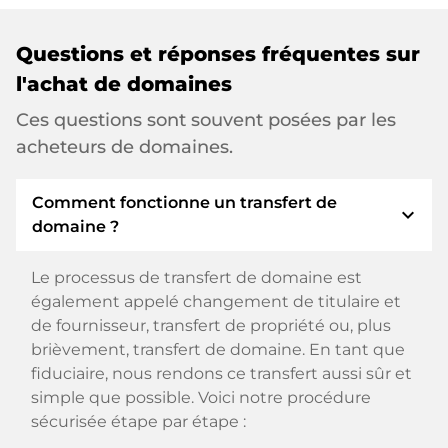
Questions et réponses fréquentes sur
l'achat de domaines
Ces questions sont souvent posées par les
acheteurs de domaines.
Comment fonctionne un transfert de
expand_more
domaine ?
Le processus de transfert de domaine est
également appelé changement de titulaire et
de fournisseur, transfert de propriété ou, plus
brièvement, transfert de domaine. En tant que
fiduciaire, nous rendons ce transfert aussi sûr et
simple que possible. Voici notre procédure
sécurisée étape par étape :