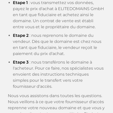
Etape 1
: vous transmettez vos données,
payez le prix d'achat à ELITEDOMAINS GmbH
en tant que fiduciaire et achetez ainsi le
domaine. Un contrat de vente est établi
entre vous et le propriétaire du domaine.
Etape 2
: nous reprenons le domaine du
vendeur. Dès que le domaine est chez nous
en tant que fiduciaire, le vendeur reçoit le
paiement du prix d'achat.
Etape 3
: nous transférons le domaine à
l'acheteur. Pour ce faire, nos spécialistes vous
envoient des instructions techniques
simples pour le transfert vers votre
fournisseur d'accès.
Nous vous assistons dans toutes les questions.
Nous veillons à ce que votre fournisseur d'accès
reprenne votre nouveau domaine et que vous y